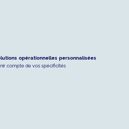
lutions opérationnelles personnalisées
nir compte de vos spécificités