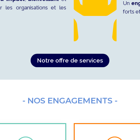
Un
en
 les organisations et les
forts 
Notre offre de services
- NOS ENGAGEMENTS -