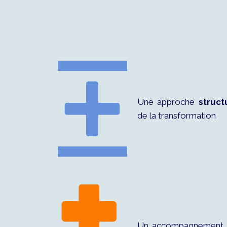
Une approche
struct
de la transformation
Un accompagnemen