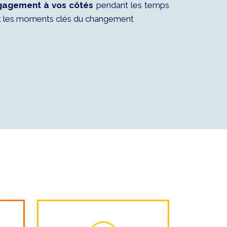
gagement à vos côtés
pendant les temps
et les moments clés du changement