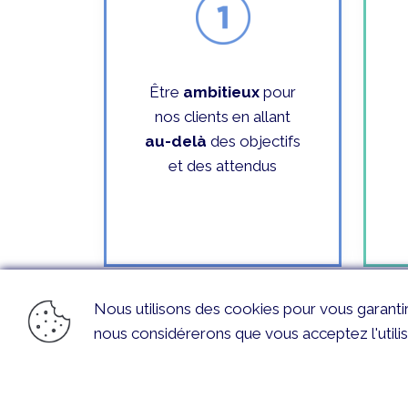
Être
ambitieux
pour
nos clients en allant
au-delà
des objectifs
et des attendus
Nous utilisons des cookies pour vous garantir l
nous considérerons que vous acceptez l'utili