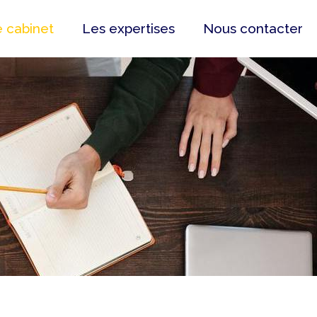
 cabinet
Les expertises
Nous contacter